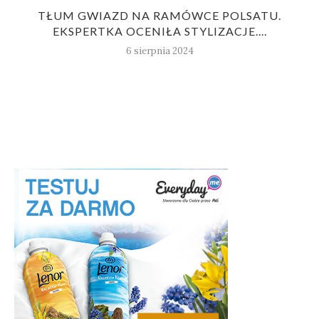
TŁUM GWIAZD NA RAMÓWCE POLSATU.
EKSPERTKA OCENIŁA STYLIZACJE....
6 sierpnia 2024