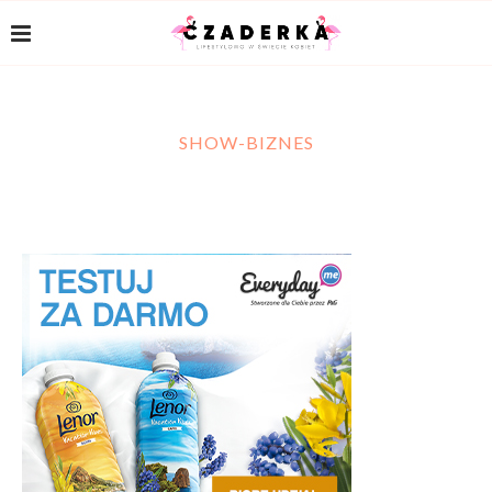
SHOW-BIZNES