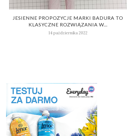
JESIENNE PROPOZYCJE MARKI BADURA TO
KLASYCZNE ROZWIĄZANIA W...
14 października 2022