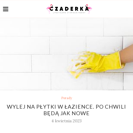
Porady
WYLEJ NA PŁYTKI W ŁAZIENCE. PO CHWILI
BĘDĄ JAK NOWE
4 kwietnia 2023