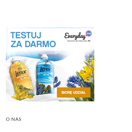
O NAS