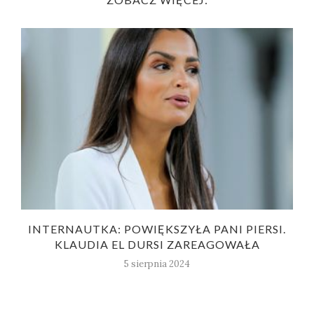
INTERNAUTKA: POWIĘKSZYŁA PANI PIERSI.
KLAUDIA EL DURSI ZAREAGOWAŁA
5 sierpnia 2024