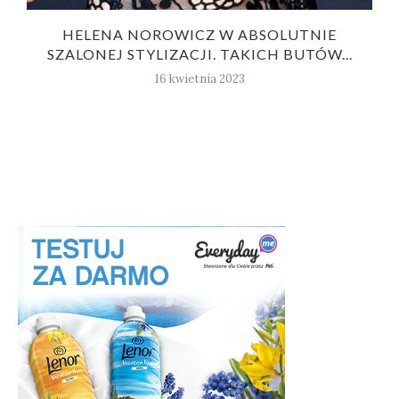
HELENA NOROWICZ W ABSOLUTNIE
SZALONEJ STYLIZACJI. TAKICH BUTÓW...
16 kwietnia 2023