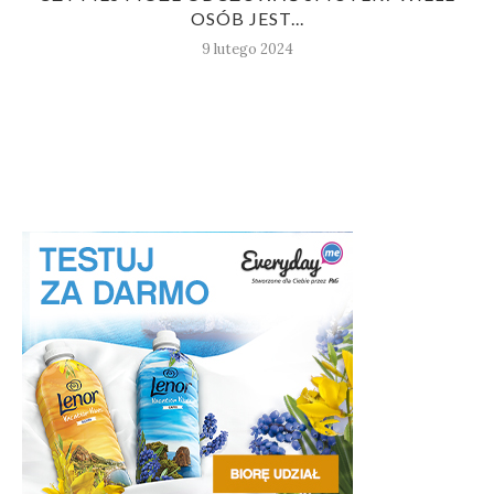
OSÓB JEST...
9 lutego 2024