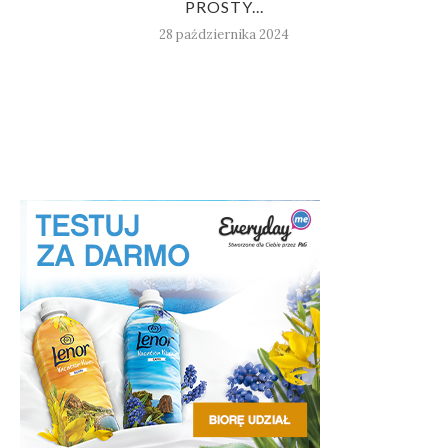
PROSTY...
28 października 2024