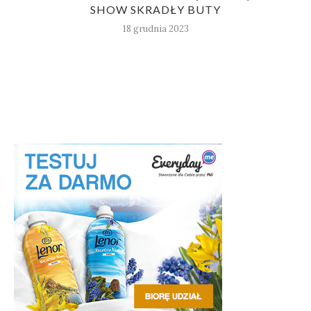
SHOW SKRADŁY BUTY
18 grudnia 2023