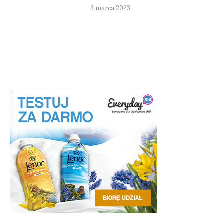
3 marca 2023