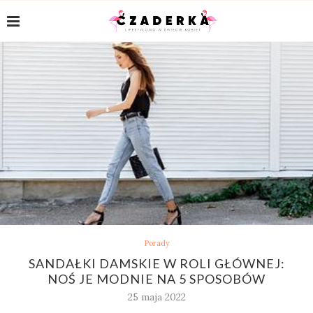
Porady
SANDAŁKI DAMSKIE W ROLI GŁÓWNEJ:
NOŚ JE MODNIE NA 5 SPOSOBÓW
25 maja 2022