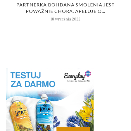
PARTNERKA BOHDANA SMOLENIA JEST
POWAŻNIE CHORA. APELUJE O...
18 września 2022