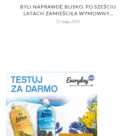
BYLI NAPRAWDĘ BLISKO. PO SZEŚCIU
LATACH ZAMIEŚCIŁA WYMOWNY...
22 maja 2023