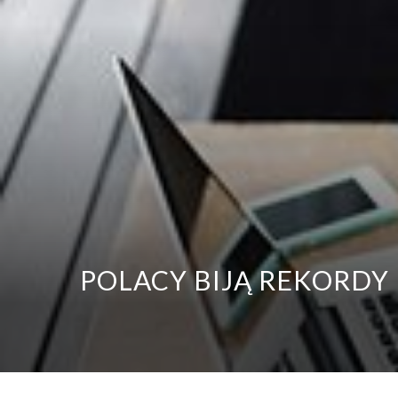
POLACY BIJĄ REKORDY