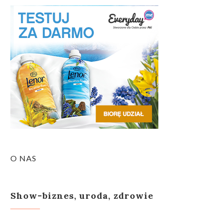
O NAS
Show-biznes, uroda, zdrowie