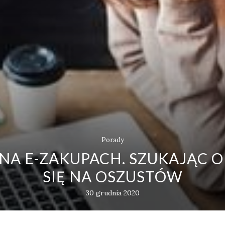
Porady
 NA E-ZAKUPACH. SZUKAJĄC 
SIĘ NA OSZUSTÓW
30 grudnia 2020