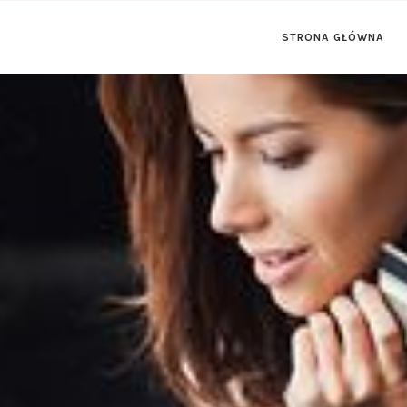
STRONA GŁÓWNA