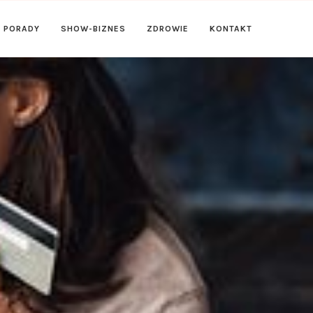
PORADY
SHOW-BIZNES
ZDROWIE
KONTAKT