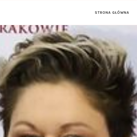
STRONA GŁÓWNA