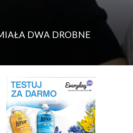
MIAŁA DWA DROBNE