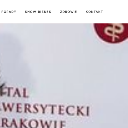
PORADY
SHOW-BIZNES
ZDROWIE
KONTAKT