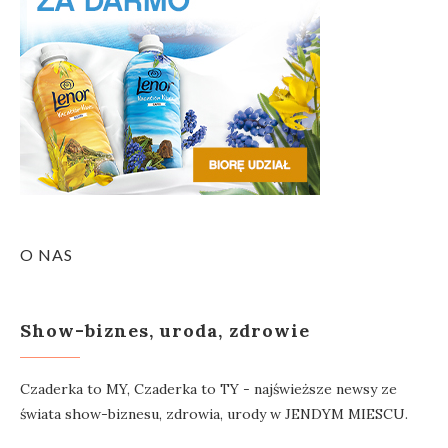
O NAS
Show-biznes, uroda, zdrowie
Czaderka to MY, Czaderka to TY - najświeższe newsy ze
świata show-biznesu, zdrowia, urody w JENDYM MIESCU.