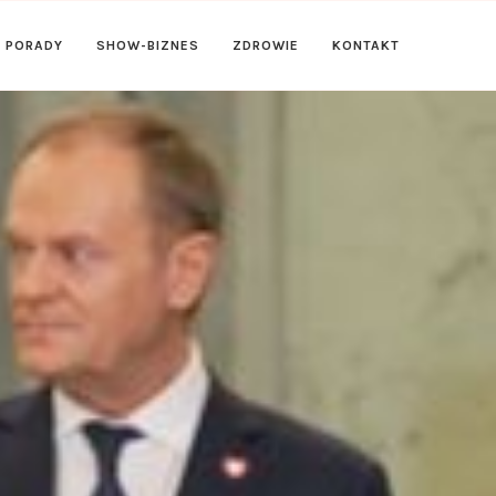
PORADY
SHOW-BIZNES
ZDROWIE
KONTAKT