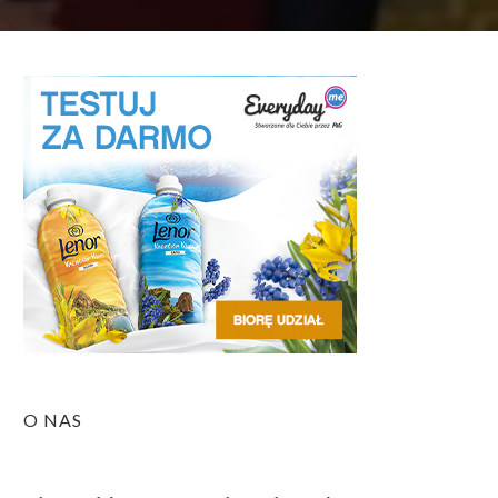
O NAS