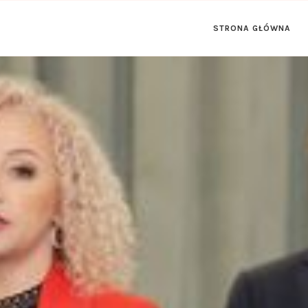
STRONA GŁÓWNA