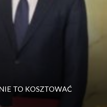
MNIE TO KOSZTOWAĆ