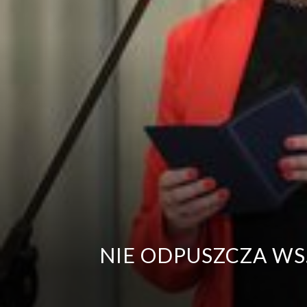
NIE ODPUSZCZA WS