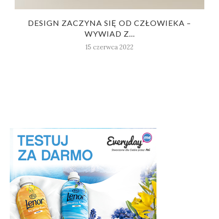
!
DESIGN ZACZYNA SIĘ OD CZŁOWIEKA –
WYWIAD Z...
15 czerwca 2022