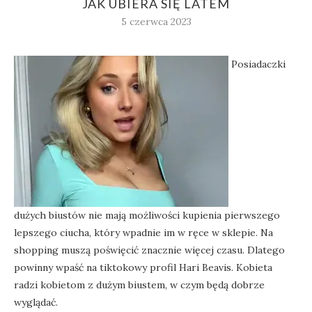
JAK UBIERA SIĘ LATEM
5 czerwca 2023
Posiadaczki
dużych biustów nie mają możliwości kupienia pierwszego
lepszego ciucha, który wpadnie im w ręce w sklepie. Na
shopping muszą poświęcić znacznie więcej czasu. Dlatego
powinny wpaść na tiktokowy profil Hari Beavis. Kobieta
radzi kobietom z dużym biustem, w czym będą dobrze
wyglądać.