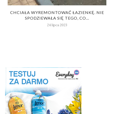
CHCIAŁA WYREMONTOWAĆ ŁAZIENKĘ. NIE
SPODZIEWAŁA SIĘ TEGO, CO...
24 lipca 2023