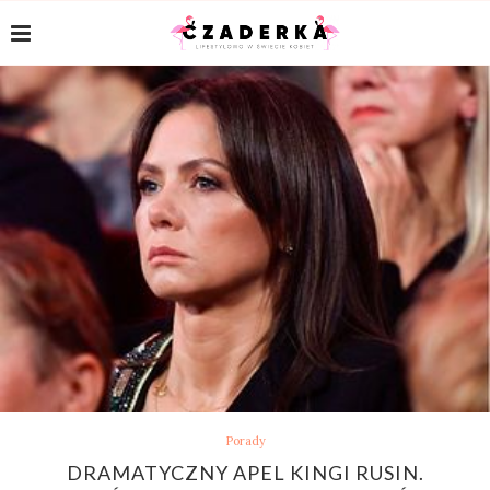
Porady
DRAMATYCZNY APEL KINGI RUSIN.