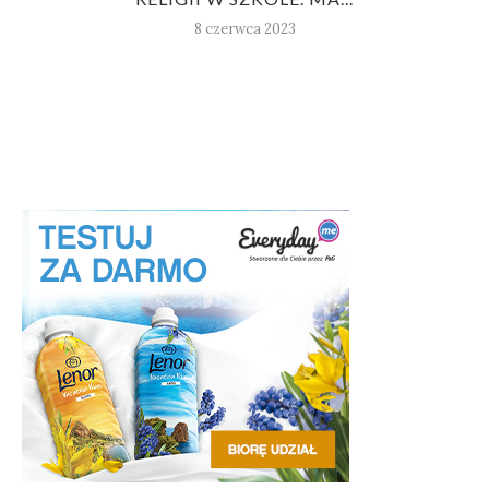
8 czerwca 2023