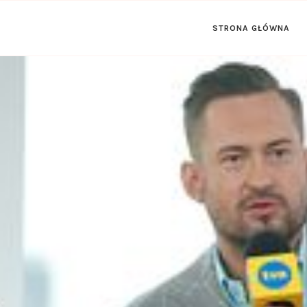
STRONA GŁÓWNA