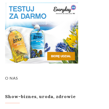
O NAS
Show-biznes, uroda, zdrowie