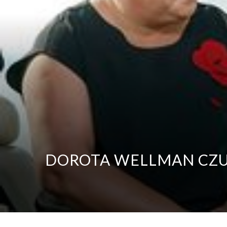
DOROTA WELLMAN CZULE