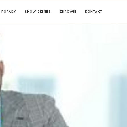
PORADY
SHOW-BIZNES
ZDROWIE
KONTAKT