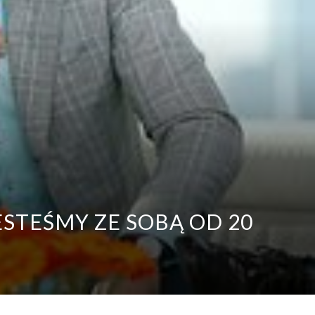
ESTEŚMY ZE SOBĄ OD 20