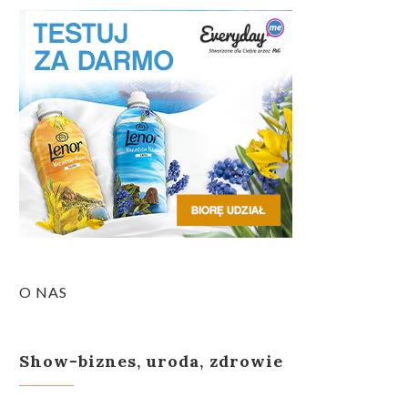
O NAS
Show-biznes, uroda, zdrowie