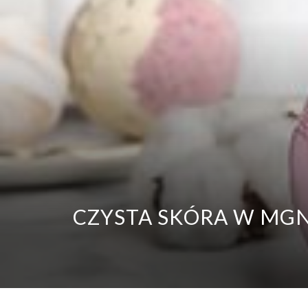
CZYSTA SKÓRA W MGN