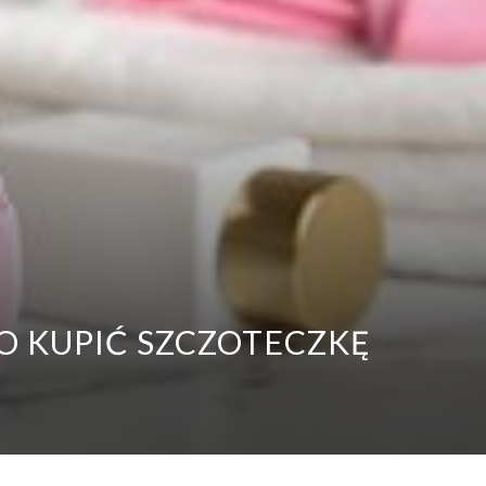
O KUPIĆ SZCZOTECZKĘ