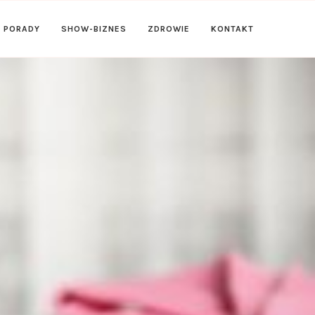
PORADY
SHOW-BIZNES
ZDROWIE
KONTAKT