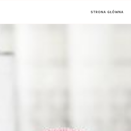
STRONA GŁÓWNA