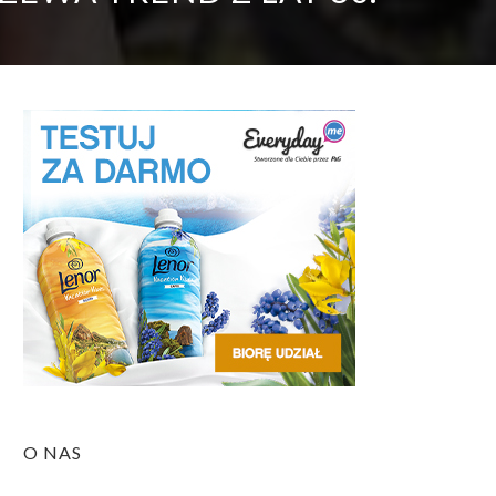
O NAS