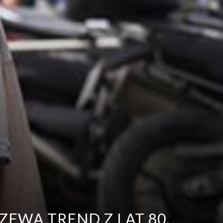
EWA TREND Z LAT 80.