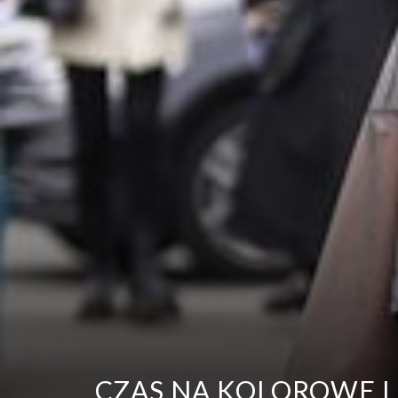
CZAS NA KOLOROWE L