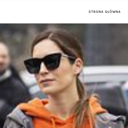
STRONA GŁÓWNA