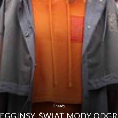
Porady
EGGINSY. ŚWIAT MODY ODGRZ