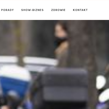
PORADY
SHOW-BIZNES
ZDROWIE
KONTAKT