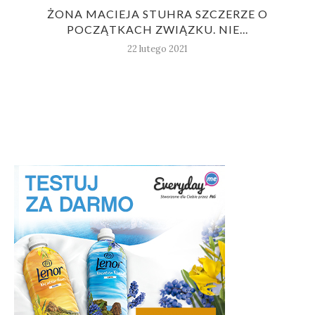
ŻONA MACIEJA STUHRA SZCZERZE O
POCZĄTKACH ZWIĄZKU. NIE...
22 lutego 2021