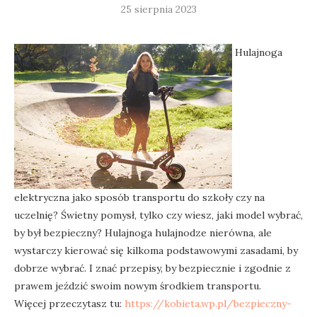
25 sierpnia 2023
Hulajnoga
elektryczna jako sposób transportu do szkoły czy na
uczelnię? Świetny pomysł, tylko czy wiesz, jaki model wybrać,
by był bezpieczny? Hulajnoga hulajnodze nierówna, ale
wystarczy kierować się kilkoma podstawowymi zasadami, by
dobrze wybrać. I znać przepisy, by bezpiecznie i zgodnie z
prawem jeździć swoim nowym środkiem transportu.
Więcej przeczytasz tu:
https://kobieta.wp.pl/bezpieczny-