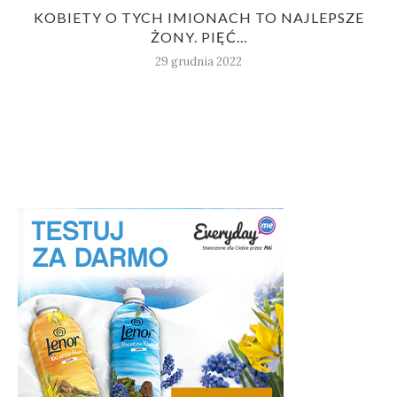
KOBIETY O TYCH IMIONACH TO NAJLEPSZE
ŻONY. PIĘĆ...
29 grudnia 2022