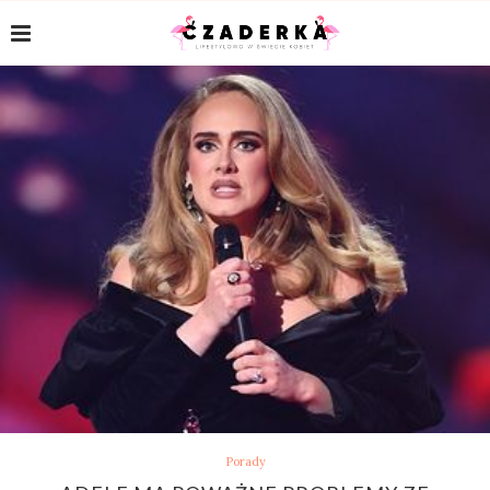
Porady