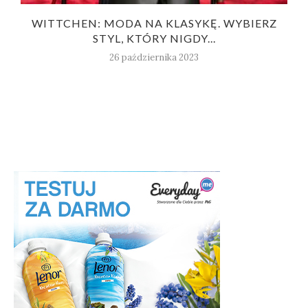
WITTCHEN: MODA NA KLASYKĘ. WYBIERZ
STYL, KTÓRY NIGDY...
26 października 2023